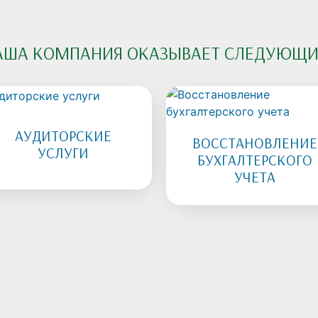
АША КОМПАНИЯ ОКАЗЫВАЕТ СЛЕДУЮЩИЕ
АУДИТОРСКИЕ
ВОССТАНОВЛЕНИЕ
УСЛУГИ
БУХГАЛТЕРСКОГО
УЧЕТА