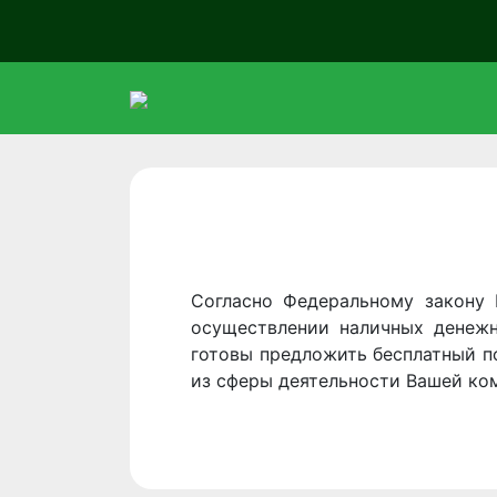
Согласно Федеральному закону
осуществлении наличных денежн
готовы предложить бесплатный п
из сферы деятельности Вашей ко