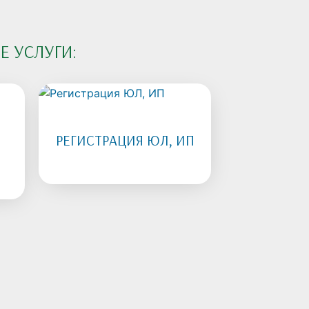
 УСЛУГИ:
РЕГИСТРАЦИЯ ЮЛ, ИП