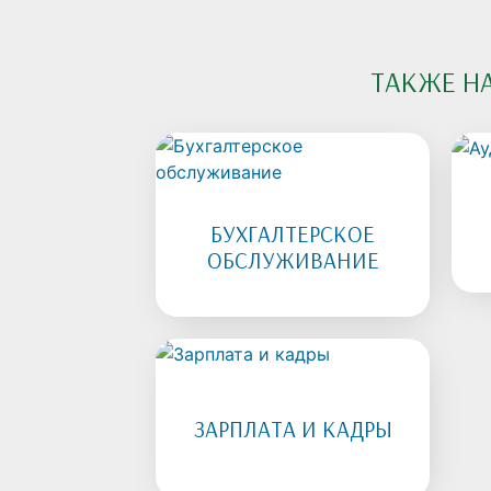
ТАКЖЕ Н
БУХГАЛТЕРСКОЕ
ОБСЛУЖИВАНИЕ
ЗАРПЛАТА И КАДРЫ