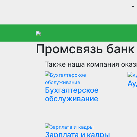
Промсвязь банк
Также наша компания оказ
Ау
Бухгалтерское
обслуживание
Зарплата и кадры