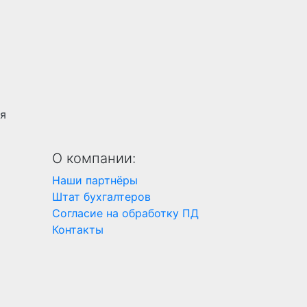
я
О компании:
Наши партнёры
Штат бухгалтеров
Согласие на обработку ПД
Контакты